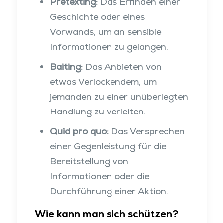
Pretexting:
Das Erfinden einer
Geschichte oder eines
Vorwands, um an sensible
Informationen zu gelangen.
Baiting:
Das Anbieten von
etwas Verlockendem, um
jemanden zu einer unüberlegten
Handlung zu verleiten.
Quid pro quo:
Das Versprechen
einer Gegenleistung für die
Bereitstellung von
Informationen oder die
Durchführung einer Aktion.
Wie kann man sich schützen?