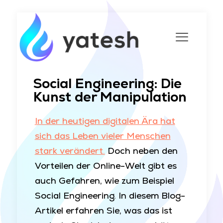
Social Engineering: Die
Kunst der Manipulation
In der heutigen digitalen Ära hat
sich das Leben vieler Menschen
stark verändert.
Doch neben den
Vorteilen der Online-Welt gibt es
auch Gefahren, wie zum Beispiel
Social Engineering. In diesem Blog-
Artikel erfahren Sie, was das ist