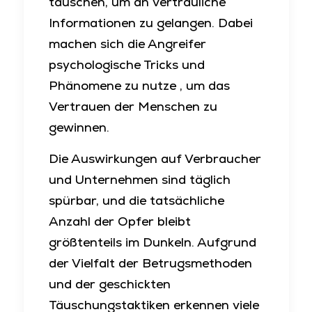
täuschen, um an vertrauliche
Informationen zu gelangen. Dabei
machen sich die Angreifer
psychologische Tricks und
Phänomene zu nutze , um das
Vertrauen der Menschen zu
gewinnen.
Die Auswirkungen auf Verbraucher
und Unternehmen sind täglich
spürbar, und die tatsächliche
Anzahl der Opfer bleibt
größtenteils im Dunkeln. Aufgrund
der Vielfalt der Betrugsmethoden
und der geschickten
Täuschungstaktiken erkennen viele