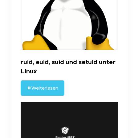
ruid, euid, suid und setuid unter
Linux
Weiterlesen