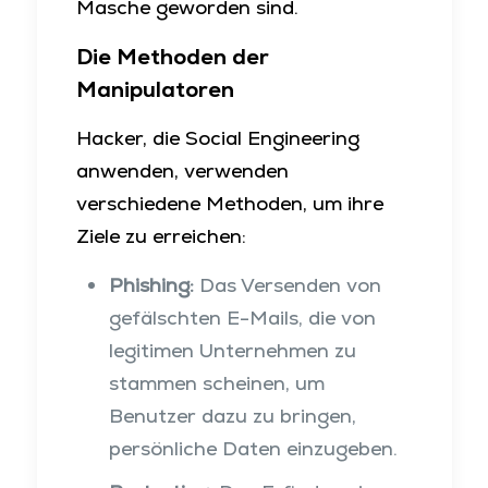
Masche geworden sind.
Die Methoden der
Manipulatoren
Hacker, die Social Engineering
anwenden, verwenden
verschiedene Methoden, um ihre
Ziele zu erreichen:
Phishing:
Das Versenden von
gefälschten E-Mails, die von
legitimen Unternehmen zu
stammen scheinen, um
Benutzer dazu zu bringen,
persönliche Daten einzugeben.