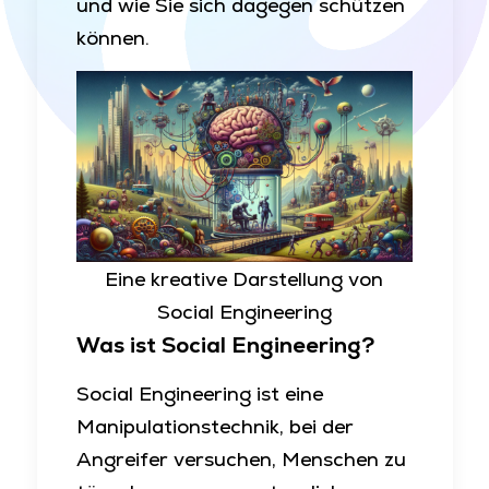
und wie Sie sich dagegen schützen
können.
Eine kreative Darstellung von
Social Engineering
Was ist Social Engineering?
Social Engineering ist eine
Manipulationstechnik, bei der
Angreifer versuchen, Menschen zu