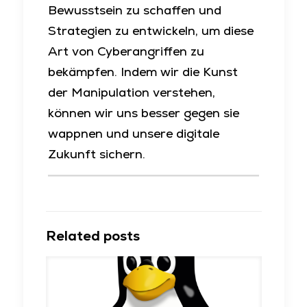
Bewusstsein zu schaffen und
Strategien zu entwickeln, um diese
Art von Cyberangriffen zu
bekämpfen. Indem wir die Kunst
der Manipulation verstehen,
können wir uns besser gegen sie
wappnen und unsere digitale
Zukunft sichern.
Related posts