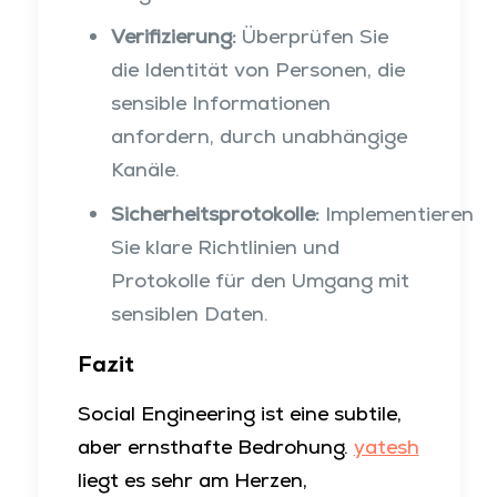
Verifizierung:
Überprüfen Sie
die Identität von Personen, die
sensible Informationen
anfordern, durch unabhängige
Kanäle.
Sicherheitsprotokolle:
Implementieren
Sie klare Richtlinien und
Protokolle für den Umgang mit
sensiblen Daten.
Fazit
Social Engineering ist eine subtile,
aber ernsthafte Bedrohung.
yatesh
liegt es sehr am Herzen,