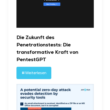
Die Zukunft des
Penetrationstests: Die
transformative Kraft von
PentestGPT
Weiterlesen