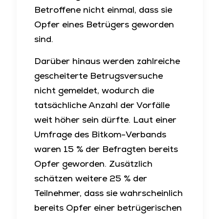
Betroffene nicht einmal, dass sie
Opfer eines Betrügers geworden
sind.
Darüber hinaus werden zahlreiche
gescheiterte Betrugsversuche
nicht gemeldet, wodurch die
tatsächliche Anzahl der Vorfälle
weit höher sein dürfte. Laut einer
Umfrage des Bitkom-Verbands
waren 15 % der Befragten bereits
Opfer geworden. Zusätzlich
schätzen weitere 25 % der
Teilnehmer, dass sie wahrscheinlich
bereits Opfer einer betrügerischen