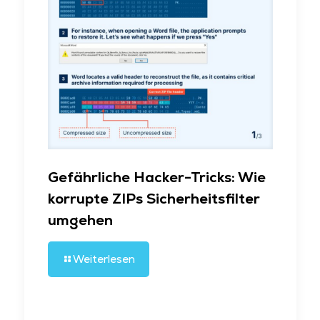
Gefährliche Hacker-Tricks: Wie
korrupte ZIPs Sicherheitsfilter
umgehen
Weiterlesen