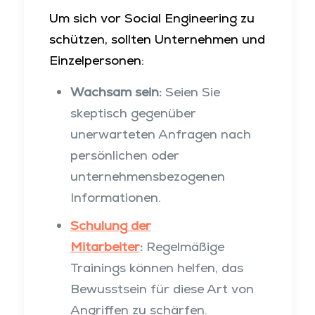
Um sich vor Social Engineering zu
schützen, sollten Unternehmen und
Einzelpersonen:
Wachsam sein:
Seien Sie
skeptisch gegenüber
unerwarteten Anfragen nach
persönlichen oder
unternehmensbezogenen
Informationen.
Schulung der
Mitarbeiter
:
Regelmäßige
Trainings können helfen, das
Bewusstsein für diese Art von
Angriffen zu schärfen.