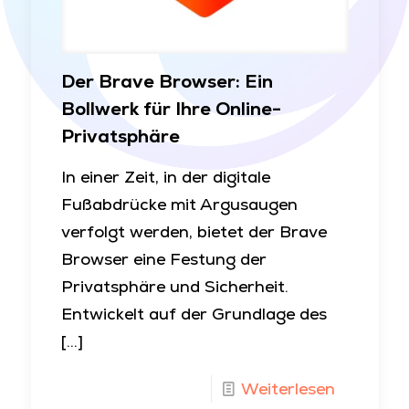
Der Brave Browser: Ein
Bollwerk für Ihre Online-
Privatsphäre
In einer Zeit, in der digitale
Fußabdrücke mit Argusaugen
verfolgt werden, bietet der Brave
Browser eine Festung der
Privatsphäre und Sicherheit.
Entwickelt auf der Grundlage des
[…]
Weiterlesen