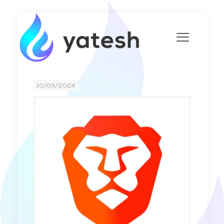
10/03/2024