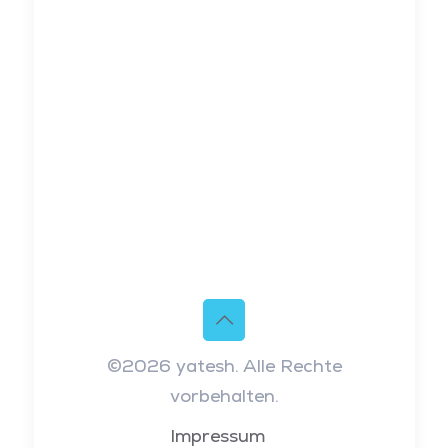
©2026 yatesh. Alle Rechte
vorbehalten.
Impressum