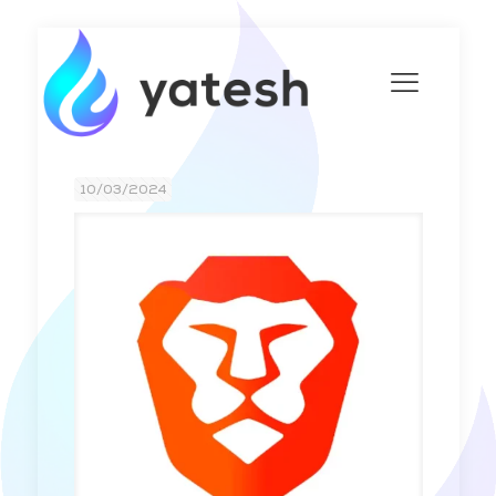
10/03/2024