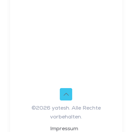
©2026 yatesh. Alle Rechte
vorbehalten.
Impressum