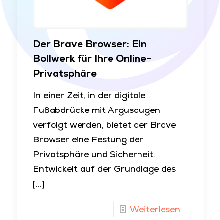
Der Brave Browser: Ein
Bollwerk für Ihre Online-
Privatsphäre
In einer Zeit, in der digitale
Fußabdrücke mit Argusaugen
verfolgt werden, bietet der Brave
Browser eine Festung der
Privatsphäre und Sicherheit.
Entwickelt auf der Grundlage des
[…]
Weiterlesen