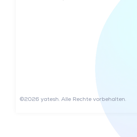
©2026 yatesh. Alle Rechte vorbehalten.