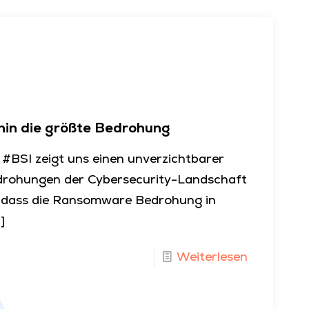
hin die größte Bedrohung
#BSI zeigt uns einen unverzichtbarer
Bedrohungen der Cybersecurity-Landschaft
, dass die Ransomware Bedrohung in
]
Weiterlesen