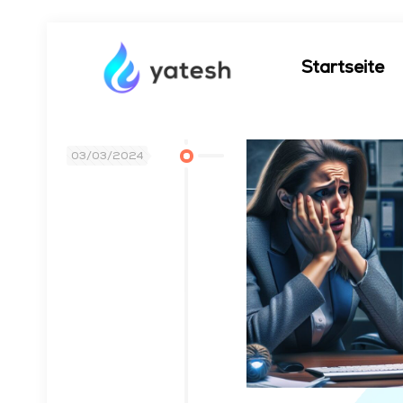
Startseite
03/03/2024