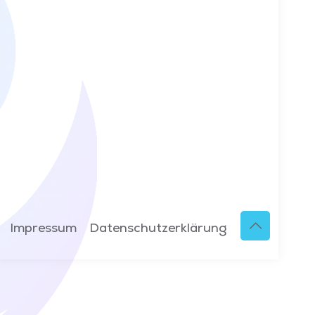
Impressum
Datenschutzerklärung