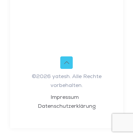
©2026 yatesh. Alle Rechte
vorbehalten.
Impressum
Datenschutzerklärung