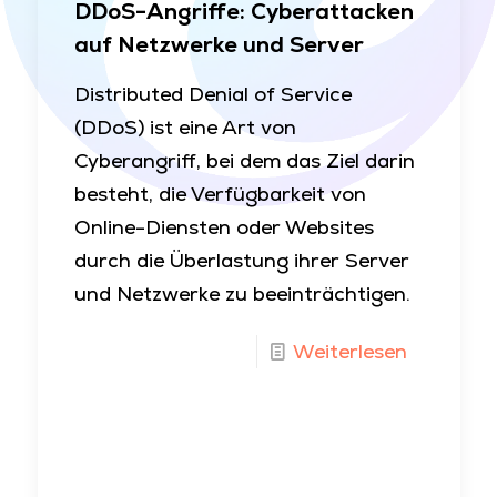
DDoS-Angriffe: Cyberattacken
auf Netzwerke und Server
Distributed Denial of Service
(DDoS) ist eine Art von
Cyberangriff, bei dem das Ziel darin
besteht, die Verfügbarkeit von
Online-Diensten oder Websites
durch die Überlastung ihrer Server
und Netzwerke zu beeinträchtigen.
Weiterlesen