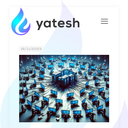
16/11/2023