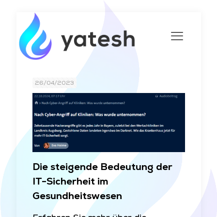
26/04/2023
Die steigende Bedeutung der
IT-Sicherheit im
Gesundheitswesen