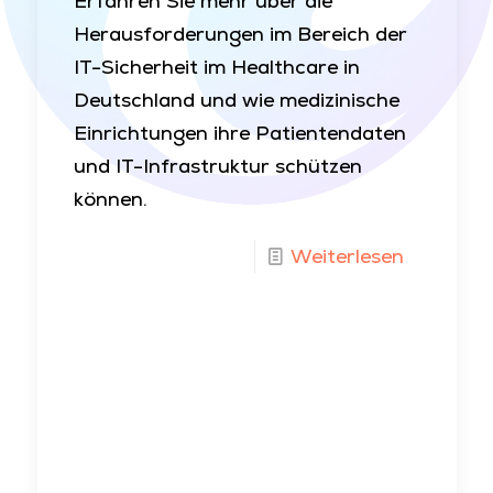
Erfahren Sie mehr über die
Herausforderungen im Bereich der
IT-Sicherheit im Healthcare in
Deutschland und wie medizinische
Einrichtungen ihre Patientendaten
und IT-Infrastruktur schützen
können.
Weiterlesen