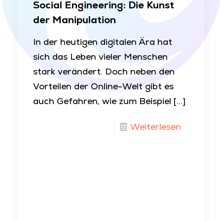
Social Engineering: Die Kunst
der Manipulation
In der heutigen digitalen Ära hat
sich das Leben vieler Menschen
stark verändert. Doch neben den
Vorteilen der Online-Welt gibt es
auch Gefahren, wie zum Beispiel
[…]
Weiterlesen