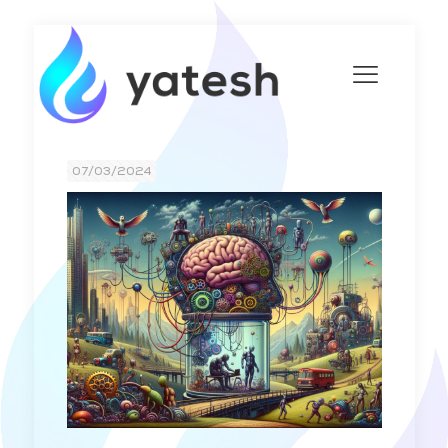
07/03/2024