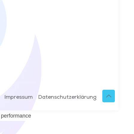
Impressum
Datenschutzerklärung