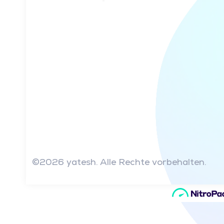
©2026 yatesh. Alle Rechte vorbehalten.