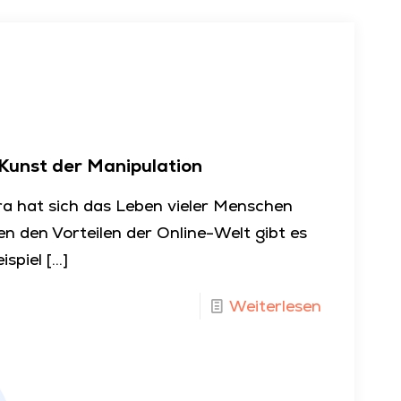
 Kunst der Manipulation
Ära hat sich das Leben vieler Menschen
n den Vorteilen der Online-Welt gibt es
ispiel
[…]
Weiterlesen