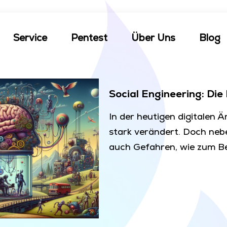
Service
Pentest
Über Uns
Blog
Social Engineering: Die
In der heutigen digitalen 
stark verändert. Doch nebe
auch Gefahren, wie zum Be