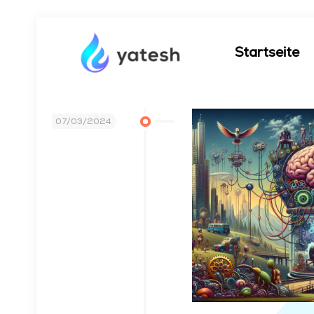
Startseite
07/03/2024